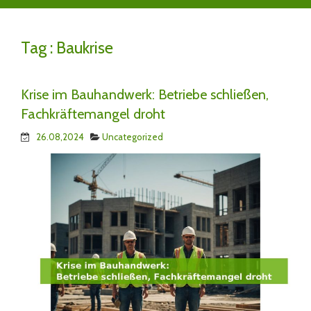
Tag :
Baukrise
Krise im Bauhandwerk: Betriebe schließen,
Fachkräftemangel droht
26.08,2024
Uncategorized