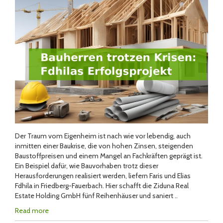
Der Traum vom Eigenheim ist nach wie vor lebendig, auch
inmitten einer Baukrise, die von hohen Zinsen, steigenden
Baustoffpreisen und einem Mangel an Fachkräften geprägt ist.
Ein Beispiel dafür, wie Bauvorhaben trotz dieser
Herausforderungen realisiert werden, liefern Faris und Elias
Fdhila in Friedberg-Fauerbach. Hier schafft die Ziduna Real
Estate Holding GmbH fünf Reihenhäuser und saniert ..
Read more