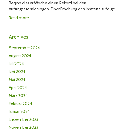
Beginn dieser Woche einen Rekord bei den
Auftragsstornierungen. Einer Erhebung des Instituts zufolge ..
Read more
Archives
September 2024
August 2024
Juli 2024
Juni 2024
Mai 2024
April 2024
März 2024
Februar 2024
Januar 2024
Dezember 2023
November 2023