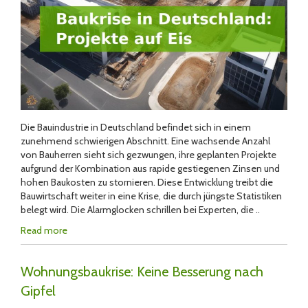
Die Bauindustrie in Deutschland befindet sich in einem
zunehmend schwierigen Abschnitt. Eine wachsende Anzahl
von Bauherren sieht sich gezwungen, ihre geplanten Projekte
aufgrund der Kombination aus rapide gestiegenen Zinsen und
hohen Baukosten zu stornieren. Diese Entwicklung treibt die
Bauwirtschaft weiter in eine Krise, die durch jüngste Statistiken
belegt wird. Die Alarmglocken schrillen bei Experten, die ..
Read more
Wohnungsbaukrise: Keine Besserung nach
Gipfel