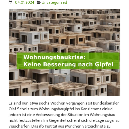
04.01,2024
Uncategorized
Es sind nun etwa sechs Wochen vergangen seit Bundeskanzler
Olaf Scholz zum Wohnungsbaugipfel ins Kanzleramt einlud,
jedoch ist eine Verbesserung der Situation im Wohnungsbau
nicht festzustellen. Im Gegenteil scheint sich die Lage sogar zu
verschärfen. Das ifo Institut aus München verzeichnete zu