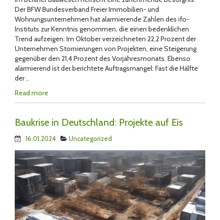
Der BFW Bundesverband Freier Immobilien- und
Wohnungsunternehmen hat alarmierende Zahlen des ifo-
Instituts zur Kenntnis genommen, die einen bedenklichen
Trend aufzeigen: Im Oktober verzeichneten 22,2 Prozent der
Unternehmen Stornierungen von Projekten, eine Steigerung
gegenüber den 21,4 Prozent des Vorjahresmonats. Ebenso
alarmierend ist der berichtete Auftragsmangel: Fast die Hälfte
der ..
Read more
Baukrise in Deutschland: Projekte auf Eis
16.01,2024
Uncategorized