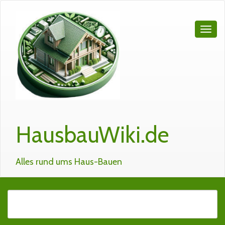
HausbauWiki.de
Alles rund ums Haus-Bauen