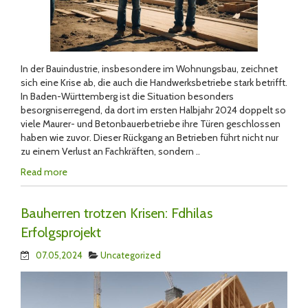
In der Bauindustrie, insbesondere im Wohnungsbau, zeichnet
sich eine Krise ab, die auch die Handwerksbetriebe stark betrifft.
In Baden-Württemberg ist die Situation besonders
besorgniserregend, da dort im ersten Halbjahr 2024 doppelt so
viele Maurer- und Betonbauerbetriebe ihre Türen geschlossen
haben wie zuvor. Dieser Rückgang an Betrieben führt nicht nur
zu einem Verlust an Fachkräften, sondern ..
Read more
Bauherren trotzen Krisen: Fdhilas
Erfolgsprojekt
07.05,2024
Uncategorized