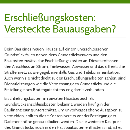
Erschließungskosten:
Versteckte Bauausgaben?
Beim Bau eines neuen Hauses auf einem unerschlossenen
Grundstück fallen neben dem Grundstückserwerb und den
Baukosten zusätzliche Erschließungskosten an. Diese umfassen
den Anschluss an Strom, Trinkwasser, Abwasser und das öffentliche
Straßennetz sowie gegebenenfalls Gas und Telekommunikation.
Auch wenn sie nicht direkt zu den Erschließungsarbeiten zählen, sind
Dienstleistungen wie die Vermessung des Grundstücks und die
Erstellung eines Bodengutachtens eng damit verbunden.
Erschließungskosten, im privaten Hausbau auch als
Grundstücksanschlusskosten bekannt, werden häufig in der
Baufinanzierung unterschätzt. Um unvorhergesehene Ausgaben zu
vermeiden, sollten diese Kosten bereits vor der Festlegung der
Darlehenshöhe genau kalkuliert werden. Da sie weder im Kaufpreis
des Grundstücks noch in den Hausbaukosten enthalten sind, ist es