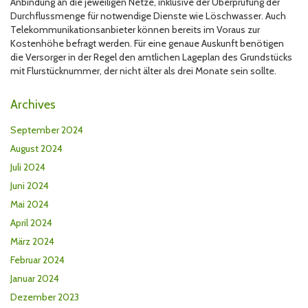
Anbindung an die jeweiligen Netze, inklusive der Überprüfung der
Durchflussmenge für notwendige Dienste wie Löschwasser. Auch
Telekommunikationsanbieter können bereits im Voraus zur
Kostenhöhe befragt werden. Für eine genaue Auskunft benötigen
die Versorger in der Regel den amtlichen Lageplan des Grundstücks
mit Flurstücknummer, der nicht älter als drei Monate sein sollte.
Archives
September 2024
August 2024
Juli 2024
Juni 2024
Mai 2024
April 2024
März 2024
Februar 2024
Januar 2024
Dezember 2023