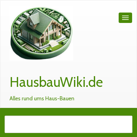
HausbauWiki.de
Alles rund ums Haus-Bauen