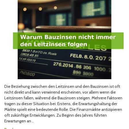
Die Beziehung zwischen den Leitzinsen und den Bauzinsen ist oft
nicht direkt und kann verwirrend erscheinen, vor allem wenn die
Leitzinsen fallen, während die Bauzinsen steigen. Mehrere Faktoren
tragen zu dieser Situation bei: Erstens, die Erwartungshaltung der
Märkte spielt eine bedeutende Rolle. Die Finanzmärkte antizipieren
oft zukünftige Entwicklungen. Zu Beginn des Jahres führten
Erwartungen an ..