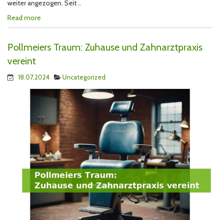
weiter angezogen. Seit ..
Read more
Pollmeiers Traum: Zuhause und Zahnarztpraxis
vereint
18.07,2024
Uncategorized