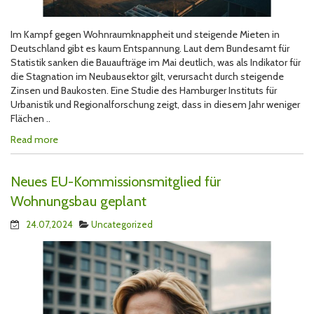
Im Kampf gegen Wohnraumknappheit und steigende Mieten in
Deutschland gibt es kaum Entspannung. Laut dem Bundesamt für
Statistik sanken die Bauaufträge im Mai deutlich, was als Indikator für
die Stagnation im Neubausektor gilt, verursacht durch steigende
Zinsen und Baukosten. Eine Studie des Hamburger Instituts für
Urbanistik und Regionalforschung zeigt, dass in diesem Jahr weniger
Flächen ..
Read more
Neues EU-Kommissionsmitglied für
Wohnungsbau geplant
24.07,2024
Uncategorized