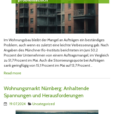
Im Wohnungsbau bleibt der Mangel an Aufträgen ein beständiges
Problem, auch wenn es zuletzt eine leichte Verbesserung gab. Nach
Angaben des Münchner Ifo-Instituts berichteten im Juni 50,2
Prozent der Unternehmen von einem Auftragsmangel, im Vergleich
zu 51,7 Prozent im Mai. Auch die Stornierungsquote bei Aufträgen
sank geringfügig von 15,1 Prozent im Mai auf 13,7 Prozent ..
Read more
Wohnungsmarkt Nürnberg: Anhaltende
Spannungen und Herausforderungen
19.07,2024
Uncategorized