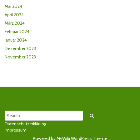
Mai 2024
April 2024
März 2024
Februar 2024
Januar 2024
Dezember 2023
November 2023
Suche
Search
Datenschutzerklärung
Impressum
Powered by MyWiki WordPress Theme