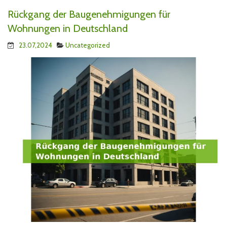
Rückgang der Baugenehmigungen für
Wohnungen in Deutschland
23.07,2024
Uncategorized