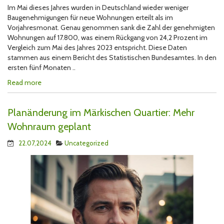
Im Mai dieses Jahres wurden in Deutschland wieder weniger
Baugenehmigungen für neue Wohnungen erteilt als im
Vorjahresmonat. Genau genommen sank die Zahl der genehmigten
Wohnungen auf 17.800, was einem Rückgang von 24,2 Prozent im
Vergleich zum Mai des Jahres 2023 entspricht. Diese Daten
stammen aus einem Bericht des Statistischen Bundesamtes. In den
ersten fünf Monaten ..
Read more
Planänderung im Märkischen Quartier: Mehr
Wohnraum geplant
22.07,2024
Uncategorized