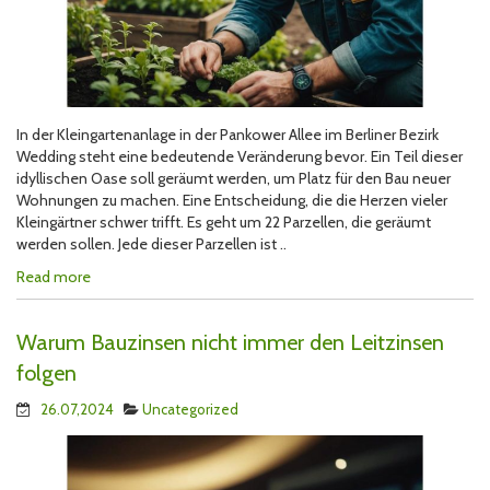
In der Kleingartenanlage in der Pankower Allee im Berliner Bezirk
Wedding steht eine bedeutende Veränderung bevor. Ein Teil dieser
idyllischen Oase soll geräumt werden, um Platz für den Bau neuer
Wohnungen zu machen. Eine Entscheidung, die die Herzen vieler
Kleingärtner schwer trifft. Es geht um 22 Parzellen, die geräumt
werden sollen. Jede dieser Parzellen ist ..
Read more
Warum Bauzinsen nicht immer den Leitzinsen
folgen
26.07,2024
Uncategorized