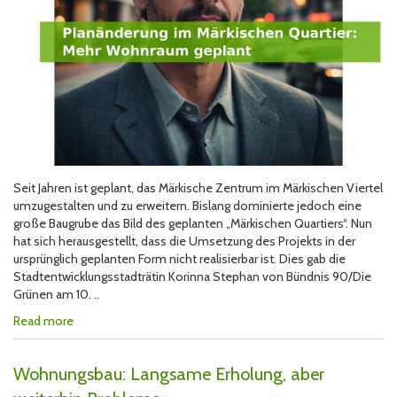
Seit Jahren ist geplant, das Märkische Zentrum im Märkischen Viertel
umzugestalten und zu erweitern. Bislang dominierte jedoch eine
große Baugrube das Bild des geplanten „Märkischen Quartiers“. Nun
hat sich herausgestellt, dass die Umsetzung des Projekts in der
ursprünglich geplanten Form nicht realisierbar ist. Dies gab die
Stadtentwicklungsstadträtin Korinna Stephan von Bündnis 90/Die
Grünen am 10. ..
Read more
Wohnungsbau: Langsame Erholung, aber