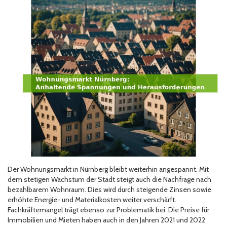
Der Wohnungsmarkt in Nürnberg bleibt weiterhin angespannt. Mit
dem stetigen Wachstum der Stadt steigt auch die Nachfrage nach
bezahlbarem Wohnraum. Dies wird durch steigende Zinsen sowie
erhöhte Energie- und Materialkosten weiter verschärft.
Fachkräftemangel trägt ebenso zur Problematik bei. Die Preise für
Immobilien und Mieten haben auch in den Jahren 2021 und 2022