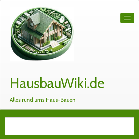
HausbauWiki.de
Alles rund ums Haus-Bauen