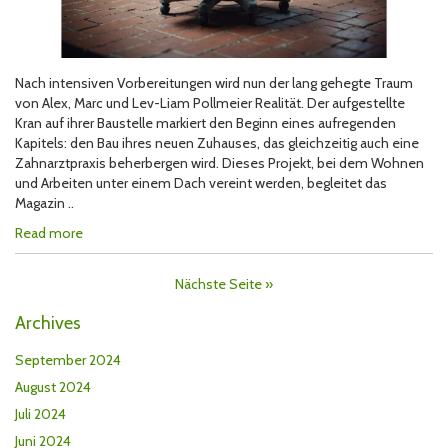
Nach intensiven Vorbereitungen wird nun der lang gehegte Traum
von Alex, Marc und Lev-Liam Pollmeier Realität. Der aufgestellte
Kran auf ihrer Baustelle markiert den Beginn eines aufregenden
Kapitels: den Bau ihres neuen Zuhauses, das gleichzeitig auch eine
Zahnarztpraxis beherbergen wird. Dieses Projekt, bei dem Wohnen
und Arbeiten unter einem Dach vereint werden, begleitet das
Magazin ..
Read more
Nächste Seite »
Archives
September 2024
August 2024
Juli 2024
Juni 2024