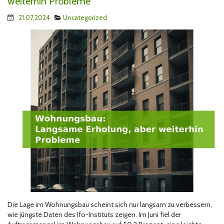
weiterhin Probleme
21.07,2024
Uncategorized
Die Lage im Wohnungsbau scheint sich nur langsam zu verbessern,
wie jüngste Daten des Ifo-Instituts zeigen. Im Juni fiel der