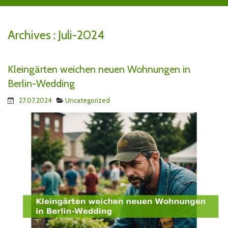
Archives :
Juli-2024
Kleingärten weichen neuen Wohnungen in
Berlin-Wedding
27.07,2024
Uncategorized