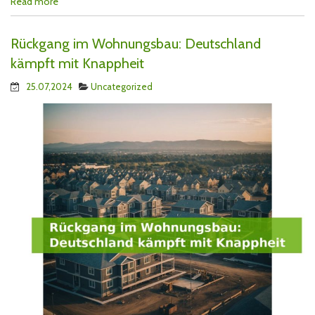
Read more
Rückgang im Wohnungsbau: Deutschland
kämpft mit Knappheit
25.07,2024
Uncategorized