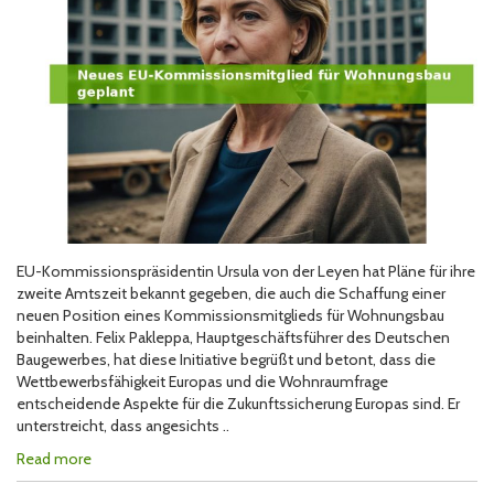
EU-Kommissionspräsidentin Ursula von der Leyen hat Pläne für ihre
zweite Amtszeit bekannt gegeben, die auch die Schaffung einer
neuen Position eines Kommissionsmitglieds für Wohnungsbau
beinhalten. Felix Pakleppa, Hauptgeschäftsführer des Deutschen
Baugewerbes, hat diese Initiative begrüßt und betont, dass die
Wettbewerbsfähigkeit Europas und die Wohnraumfrage
entscheidende Aspekte für die Zukunftssicherung Europas sind. Er
unterstreicht, dass angesichts ..
Read more