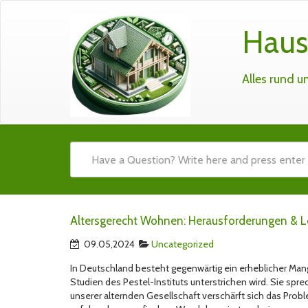
Haus
Alles rund 
Altersgerecht Wohnen: Herausforderungen & 
09.05,2024
Uncategorized
In Deutschland besteht gegenwärtig ein erheblicher Man
Studien des Pestel-Instituts unterstrichen wird. Sie sp
unserer alternden Gesellschaft verschärft sich das Pr