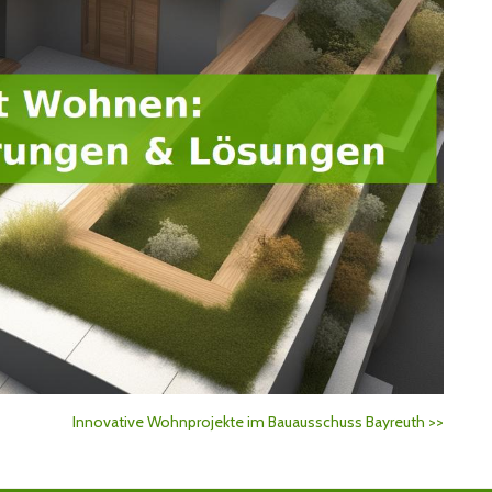
Innovative Wohnprojekte im Bauausschuss Bayreuth
>>