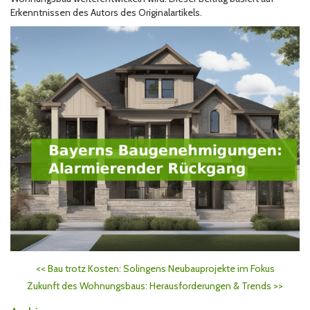
Erkenntnissen des Autors des Originalartikels.
<<
Bau trotz Kosten: Solingens Neubauprojekte im Fokus
Zukunft des Wohnungsbaus: Herausforderungen & Trends
>>