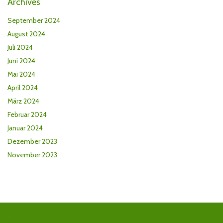
Archives
September 2024
August 2024
Juli 2024
Juni 2024
Mai 2024
April 2024
März 2024
Februar 2024
Januar 2024
Dezember 2023
November 2023