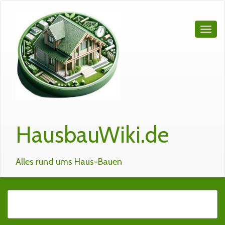
HausbauWiki.de
Alles rund ums Haus-Bauen