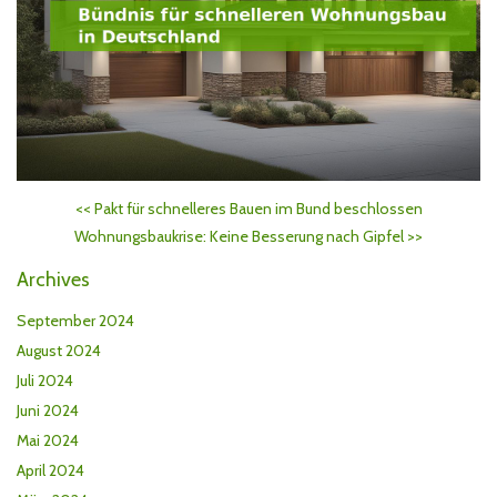
<<
Pakt für schnelleres Bauen im Bund beschlossen
Wohnungsbaukrise: Keine Besserung nach Gipfel
>>
Archives
September 2024
August 2024
Juli 2024
Juni 2024
Mai 2024
April 2024