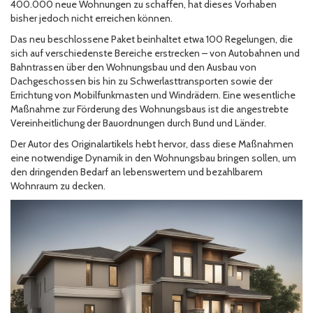
400.000 neue Wohnungen zu schaffen, hat dieses Vorhaben
bisher jedoch nicht erreichen können.
Das neu beschlossene Paket beinhaltet etwa 100 Regelungen, die
sich auf verschiedenste Bereiche erstrecken – von Autobahnen und
Bahntrassen über den Wohnungsbau und den Ausbau von
Dachgeschossen bis hin zu Schwerlasttransporten sowie der
Errichtung von Mobilfunkmasten und Windrädern. Eine wesentliche
Maßnahme zur Förderung des Wohnungsbaus ist die angestrebte
Vereinheitlichung der Bauordnungen durch Bund und Länder.
Der Autor des Originalartikels hebt hervor, dass diese Maßnahmen
eine notwendige Dynamik in den Wohnungsbau bringen sollen, um
den dringenden Bedarf an lebenswertem und bezahlbarem
Wohnraum zu decken.