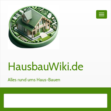
HausbauWiki.de
Alles rund ums Haus-Bauen