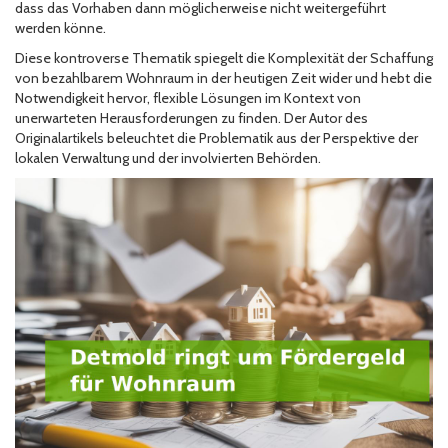
dass das Vorhaben dann möglicherweise nicht weitergeführt
werden könne.
Diese kontroverse Thematik spiegelt die Komplexität der Schaffung
von bezahlbarem Wohnraum in der heutigen Zeit wider und hebt die
Notwendigkeit hervor, flexible Lösungen im Kontext von
unerwarteten Herausforderungen zu finden. Der Autor des
Originalartikels beleuchtet die Problematik aus der Perspektive der
lokalen Verwaltung und der involvierten Behörden.