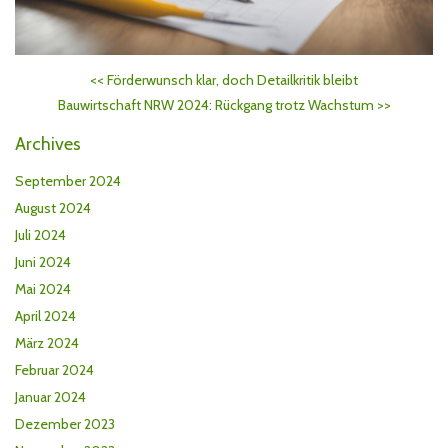
<<
Förderwunsch klar, doch Detailkritik bleibt
Bauwirtschaft NRW 2024: Rückgang trotz Wachstum
>>
Archives
September 2024
August 2024
Juli 2024
Juni 2024
Mai 2024
April 2024
März 2024
Februar 2024
Januar 2024
Dezember 2023