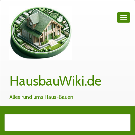
HausbauWiki.de
Alles rund ums Haus-Bauen