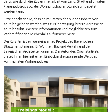
dafür, wie durch die Zusammenarbeit von Land, Stadt und privaten
Planungsbüros sozialer Wohnungsbau erfolgreich umgesetzt
werden kann.
Bitte beachten Sie, dass beim Starten des Videos Inhalte von
Youtube geladen werden, was zur Übertragung Ihrer IP-Adresse an
Youtube führt. Weitere Informationen und Möglichkeiten zum
Widerruf finden Sie ebenfalls auf unserer Seite.
Der Kurzfilm ist ein gemeinsames Projekt des Bayerischen
Staatsministeriums für Wohnen, Bau und Verkehr und der
Bayerischen Architektenkammer. Der Autor des Originalartikels
bietet Ihnen hiermit einen Einblick in die spannende Welt des
kommunalen Wohnungsbaus.