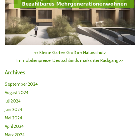
<<
Kleine Gärten Groß im Naturschutz
Immobilienpreise: Deutschlands markanter Rückgang
>>
Archives
September 2024
August 2024
Juli 2024
Juni 2024
Mai 2024
April 2024
März 2024