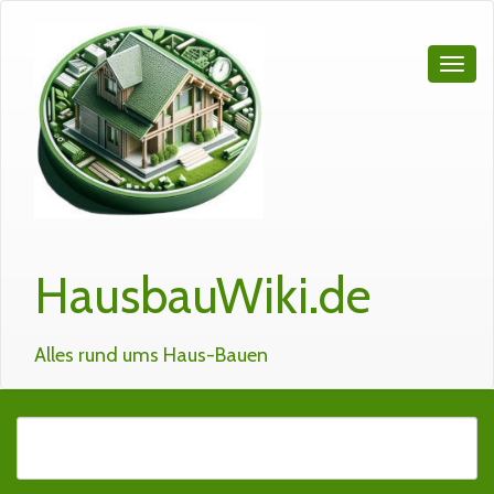
HausbauWiki.de
Alles rund ums Haus-Bauen