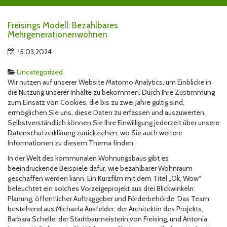
Freisings Modell: Bezahlbares
Mehrgenerationenwohnen
15.03,2024
Uncategorized
Wir nutzen auf unserer Website Matomo Analytics, um Einblicke in
die Nutzung unserer Inhalte zu bekommen. Durch Ihre Zustimmung
zum Einsatz von Cookies, die bis zu zwei Jahre gültig sind,
ermöglichen Sie uns, diese Daten zu erfassen und auszuwerten.
Selbstverständlich können Sie Ihre Einwilligung jederzeit über unsere
Datenschutzerklärung zurückziehen, wo Sie auch weitere
Informationen zu diesem Thema finden.
In der Welt des kommunalen Wohnungsbaus gibt es
beeindruckende Beispiele dafür, wie bezahlbarer Wohnraum
geschaffen werden kann. Ein Kurzfilm mit dem Titel „Ok, Wow“
beleuchtet ein solches Vorzeigeprojekt aus drei Blickwinkeln:
Planung, öffentlicher Auftraggeber und Förderbehörde. Das Team,
bestehend aus Michaela Ausfelder, der Architektin des Projekts,
Barbara Schelle, der Stadtbaumeisterin von Freising, und Antonia