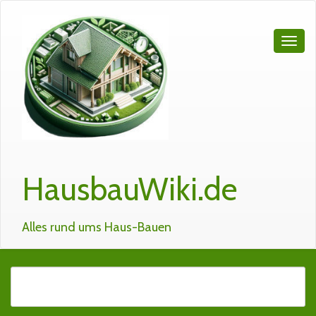
HausbauWiki.de
Alles rund ums Haus-Bauen