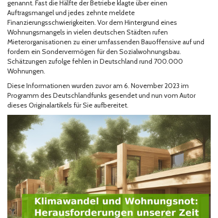
genannt. Fast die Hälfte der Betriebe klagte über einen
Auftragsmangel und jedes zehnte meldete
Finanzierungsschwierigkeiten. Vor dem Hintergrund eines
Wohnungsmangels in vielen deutschen Städten rufen
Mieterorganisationen zu einer umfassenden Bauoffensive auf und
fordern ein Sondervermögen für den Sozialwohnungsbau.
Schätzungen zufolge fehlen in Deutschland rund 700.000
Wohnungen.
Diese Informationen wurden zuvor am 6. November 2023 im
Programm des Deutschlandfunks gesendet und nun vom Autor
dieses Originalartikels für Sie aufbereitet.