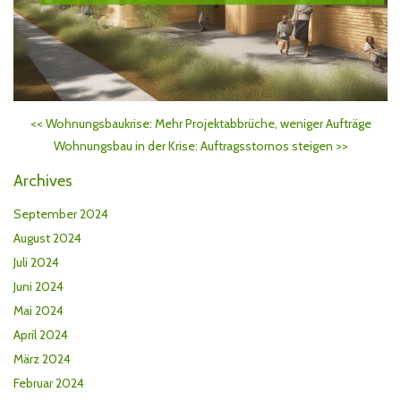
<<
Wohnungsbaukrise: Mehr Projektabbrüche, weniger Aufträge
Wohnungsbau in der Krise: Auftragsstornos steigen
>>
Archives
September 2024
August 2024
Juli 2024
Juni 2024
Mai 2024
April 2024
März 2024
Februar 2024