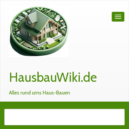
HausbauWiki.de
Alles rund ums Haus-Bauen