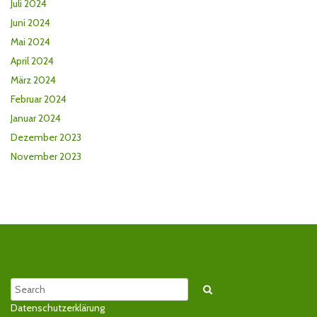
Juli 2024
Juni 2024
Mai 2024
April 2024
März 2024
Februar 2024
Januar 2024
Dezember 2023
November 2023
Suche
Search
Datenschutzerklärung