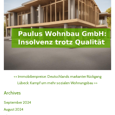
<<
Immobilienpreise: Deutschlands markanter Rückgang
Lübeck: Kampf um mehr sozialen Wohnungsbau
>>
Archives
September 2024
August 2024