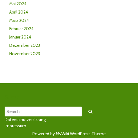
Mai 2024
April 2024
März 2024
Februar 2024
Januar 2024
Dezember 2023
November 2023
Suche
Search
Datenschutzerklärung
Impressum
Powered by MyWiki WordPress Theme