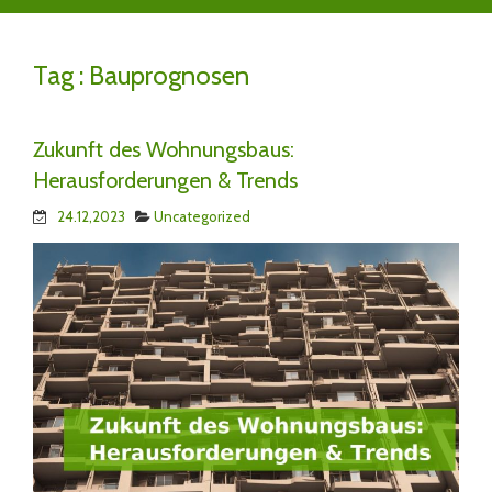
Tag :
Bauprognosen
Zukunft des Wohnungsbaus:
Herausforderungen & Trends
24.12,2023
Uncategorized