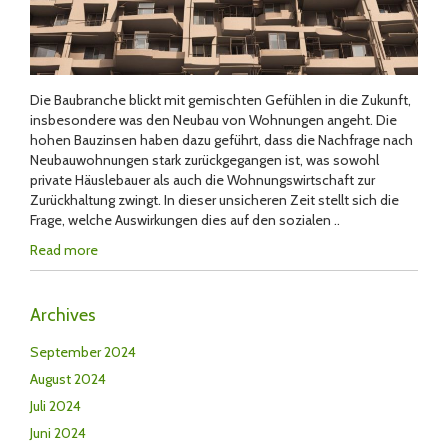
Die Baubranche blickt mit gemischten Gefühlen in die Zukunft,
insbesondere was den Neubau von Wohnungen angeht. Die
hohen Bauzinsen haben dazu geführt, dass die Nachfrage nach
Neubauwohnungen stark zurückgegangen ist, was sowohl
private Häuslebauer als auch die Wohnungswirtschaft zur
Zurückhaltung zwingt. In dieser unsicheren Zeit stellt sich die
Frage, welche Auswirkungen dies auf den sozialen ..
Read more
Archives
September 2024
August 2024
Juli 2024
Juni 2024