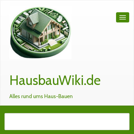
HausbauWiki.de
Alles rund ums Haus-Bauen