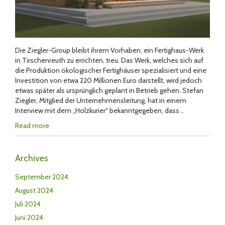
Die Ziegler-Group bleibt ihrem Vorhaben, ein Fertighaus-Werk
in Tirschenreuth zu errichten, treu. Das Werk, welches sich auf
die Produktion ökologischer Fertighäuser spezialisiert und eine
Investition von etwa 220 Millionen Euro darstellt, wird jedoch
etwas später als ursprünglich geplant in Betrieb gehen. Stefan
Ziegler, Mitglied der Unternehmensleitung, hat in einem
Interview mit dem „Holzkurier“ bekanntgegeben, dass ..
Read more
Archives
September 2024
August 2024
Juli 2024
Juni 2024