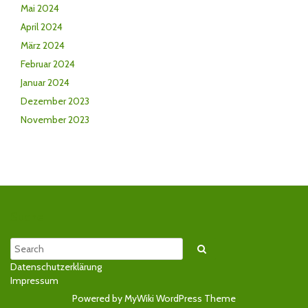
Mai 2024
April 2024
März 2024
Februar 2024
Januar 2024
Dezember 2023
November 2023
Suche
Search
Datenschutzerklärung
Impressum
Powered by MyWiki WordPress Theme