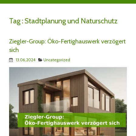
Tag :
Stadtplanung und Naturschutz
Ziegler-Group: Öko-Fertighauswerk verzögert
sich
13.06,2024
Uncategorized