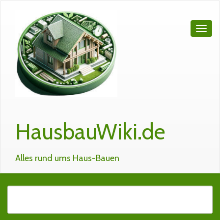
HausbauWiki.de
Alles rund ums Haus-Bauen