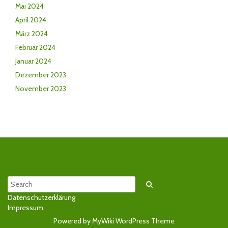
Mai 2024
April 2024
März 2024
Februar 2024
Januar 2024
Dezember 2023
November 2023
Suche
Search
Datenschutzerklärung
Impressum
Powered by MyWiki WordPress Theme