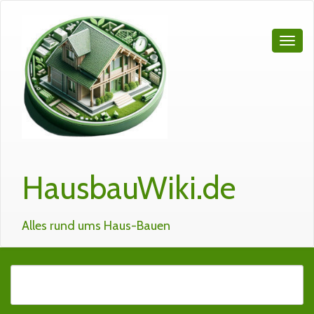
HausbauWiki.de
Alles rund ums Haus-Bauen