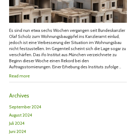
Es sind nun etwa sechs Wochen vergangen seit Bundeskanzler
Olaf Scholz zum Wohnungsbaugipfel ins Kanzleramt einlud,
jedoch ist eine Verbesserung der Situation im Wohnungsbau
nicht festzustellen. Im Gegenteil scheint sich die Lage sogar zu
verschärfen. Das ifo Institut aus München verzeichnete zu
Beginn dieser Woche einen Rekord bei den
Auftragsstornierungen. Einer Erhebung des Instituts zufolge ..
Read more
Archives
September 2024
August 2024
Juli 2024
Juni 2024