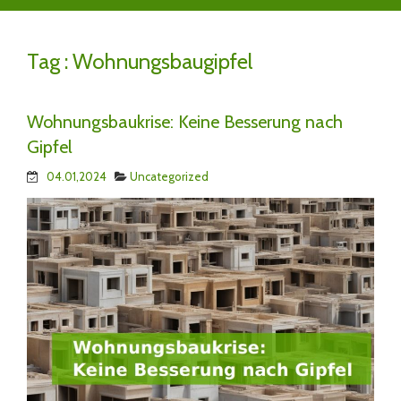
Tag :
Wohnungsbaugipfel
Wohnungsbaukrise: Keine Besserung nach
Gipfel
04.01,2024
Uncategorized