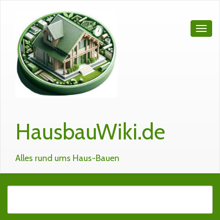
HausbauWiki.de
Alles rund ums Haus-Bauen