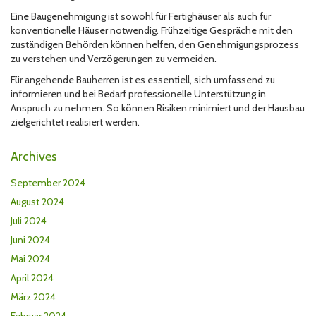
Eine Baugenehmigung ist sowohl für Fertighäuser als auch für
konventionelle Häuser notwendig. Frühzeitige Gespräche mit den
zuständigen Behörden können helfen, den Genehmigungsprozess
zu verstehen und Verzögerungen zu vermeiden.
Für angehende Bauherren ist es essentiell, sich umfassend zu
informieren und bei Bedarf professionelle Unterstützung in
Anspruch zu nehmen. So können Risiken minimiert und der Hausbau
zielgerichtet realisiert werden.
Archives
September 2024
August 2024
Juli 2024
Juni 2024
Mai 2024
April 2024
März 2024