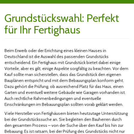
Grundstückswahl: Perfekt
für Ihr Fertighaus
Beim Erwerb oder der Errichtung eines kleinen Hauses in
Deutschland ist die Auswahl des passenden Grundstücks
entscheidend. Ein Fertighaus mit Grundstück bietet dabei einige
Vorteile, aber es gilt, einige Aspekte sorgfältig zu beachten. Vor dem
Kauf sollte man sicherstellen, dass das Grundstück den eigenen
Bauplänen entspricht und mit dem Bebauungsplan konform geht.
Dazu gehört die Prüfung, ob ausreichend Platz für das Haus, einen
Garten und eventuell weitere Gebäude wie Garagen vorhanden ist.
Auch rechtliche Rahmenbedingungen und eventuelle
Einschränkungen im Bebauungsplan sollten vorab geklärt werden.
Viele Hersteller von Fertighäusern bieten heutzutage Unterstützung
bei der Grundstückssuche an. Sie begleiten den Bauherren durch
den gesamten Prozess – von der Suche über den Kauf bis hin zur
Bebauung. Es ist ratsam, bei der Prüfung des Grundstücks nicht nur