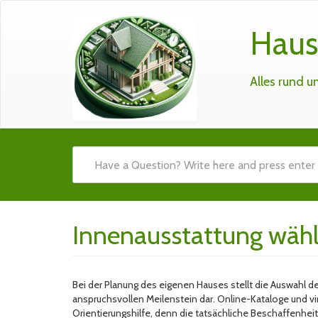
Haus
Alles rund 
Innenausstattung wähl
Bei der Planung des eigenen Hauses stellt die Auswahl 
anspruchsvollen Meilenstein dar. Online-Kataloge und vi
Orientierungshilfe, denn die tatsächliche Beschaffenheit