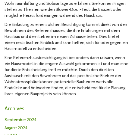
Wohnraumlüftung und Solaranlage zu erfahren. Sie können Fragen
stellen zu Themen wie den Blower-Door-Test, die Bauzeit oder
mögliche Herausforderungen während des Hausbaus.
Die Einladung zu einer solchen Besichtigung kommt direkt von den
Bewohnern des Referenzhauses, die ihre Erfahrungen mit dem
Hausbau und dem Leben im neuen Zuhause teilen. Dies bietet
einen realistischen Einblick und kann helfen, sich für oder gegen ein
Hausmodell zu entscheiden.
Eine Referenzhausbesichtigung ist besonders dann ratsam, wenn
ein Hausmodell in die engere Auswahl gekommen ist und man eine
fundierte Entscheidung treffen möchte. Durch den direkten
Austausch mit den Bewohnern und das persönliche Erleben der
Wohnatmosphäre können potenzielle Bauherren wertvolle
Eindrücke und Antworten finden, die entscheidend für die Planung
ihres eigenen Bauprojekts sein können.
Archives
September 2024
August 2024