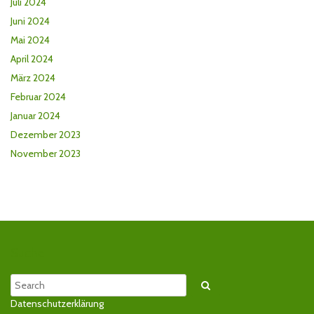
Juli 2024
Juni 2024
Mai 2024
April 2024
März 2024
Februar 2024
Januar 2024
Dezember 2023
November 2023
Suche
Search
Datenschutzerklärung