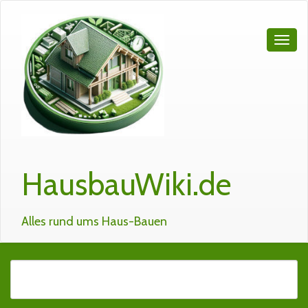
HausbauWiki.de
Alles rund ums Haus-Bauen